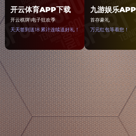
8. 法
本协议
9. 联
如有任何