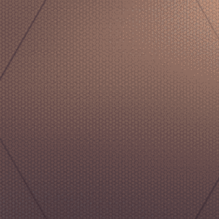
2023年12月20日 · App v5.4.0
世界杯期间数据展示全面提速
升级数据缓存方案，应对多场赛事同时加载时
对球员动态与进球动画进行了流畅度优化，适
新增“精彩回看”模块，重点赛事集锦支持一键
2023年11月2日 · App v5.3.6
电竞赛事专属页上线，强化交互体验
增设“战队动态”区块，涵盖近期赛程与战力变
适配旧机型夜间模式，解决字体样式兼容问题
整体响应速度提升，页面切换更为顺滑。
2023年9月15日 · App v5.3.2
账户系统安全性增强