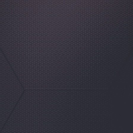
app官网 将继续围绕用户需求迭代优化，为每一次体育观赛体验提供稳定
智能引擎实时数据快照
构建的智能分析系统，实时捕捉各项运行数据，提升平台的响应效
AI推荐准确率
稳定上传速率
92.6%
98%
赛事个性推荐
用户数据反馈