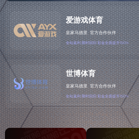
4. 用
禁止用
5. 知
平台内
6. 服
若用户
7. 免
平台不