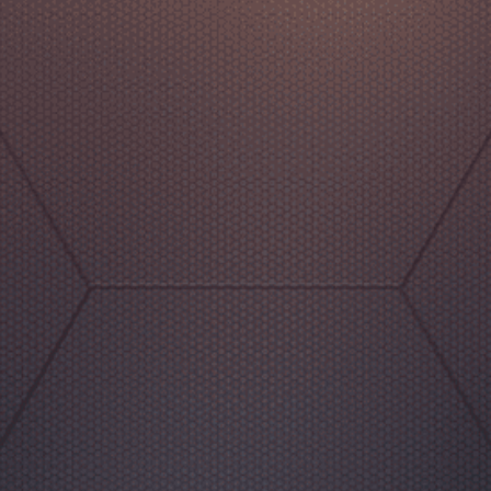
。
排查。
直观。
错过。
好。
。