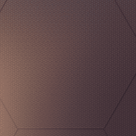
用户满意度大奖
超过 95% 的用户对 博亚app 平台服务给予五星好
评