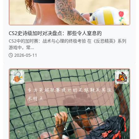
CS2史诗级加时对决盘点：那些令人窒息的
CS2中的加时赛：战术与心理的终极考验 在《反恐精英》系列
游戏中，常...
2026-05-11