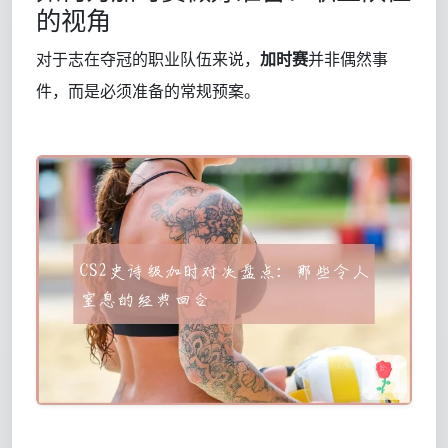
的视角
对于志在夺冠的职业队伍来说，
加时赛
并非偶然事
件，而是必须准备的常规预案。