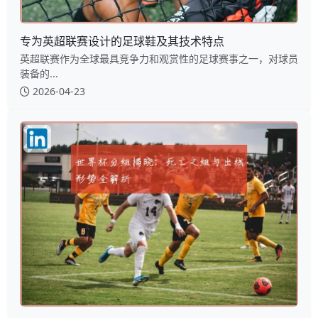
专为英超联赛设计的足球鞋及其技术特点
英超联赛作为全球最具竞争力和观赏性的足球赛事之一，对球员
装备的...
2026-04-23