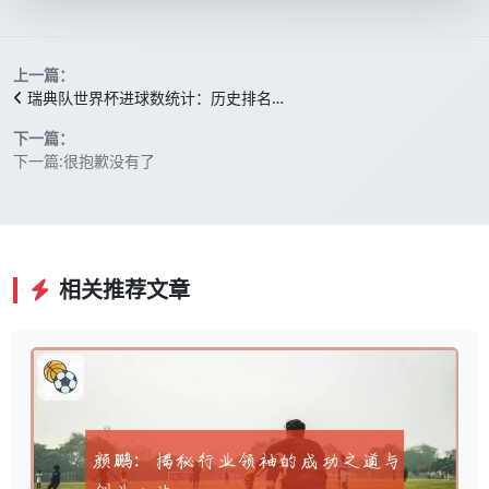
上一篇：
瑞典队世界杯进球数统计：历史排名…
下一篇：
下一篇:很抱歉没有了
相关推荐文章