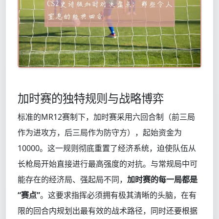
加时赛的独特规则与战略博弈
标准的MR12赛制下，加时赛采用六回合制（前三局
作为进攻方，后三局作为防守方），起始资金为
10000。这一规则彻底重置了经济系统，迫使队伍从
长枪局开始直接进行最高强度的对抗。与常规局中可
能存在的经济局、强起局不同，
加时赛的每一局都是
“赛点”
。这要求指挥必须拥有极其清晰的头脑，在有
限的回合内规划出最有效的战术路径，同时还要根据