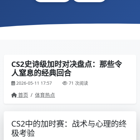
CS2史诗级加时对决盘点：那些令
人窒息的经典回合
2026-05-11 17:57
71 次阅读
首页
/
体育热点
CS2中的加时赛：战术与心理的终
极考验