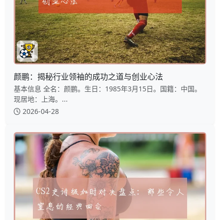
颜鹏：揭秘行业领袖的成功之道与创业心法
基本信息 全名：颜鹏。生日：1985年3月15日。国籍：中国。
现居地：上海。...
2026-04-28