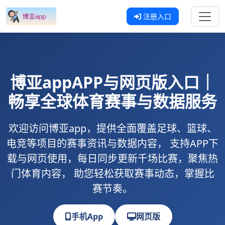
注册入口
博亚app
APP与网页版入口｜
畅享全球体育赛事与数据服务
欢迎访问
博亚app
，提供全面覆盖足球、篮球、
电竞等项目的赛事资讯与数据内容， 支持
APP下
载
与
网页使用
，每日同步更新千场比赛，聚焦热
门体育内容， 助您轻松获取赛事动态，掌握比
赛节奏。
手机App
网页版