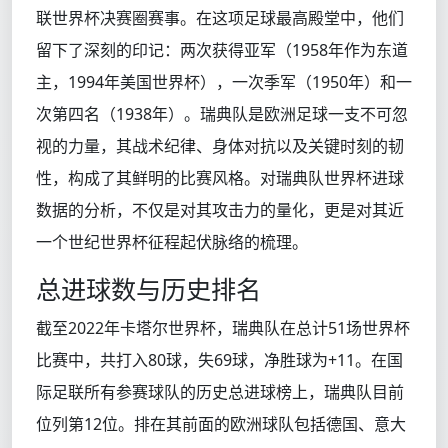
联世界杯决赛圈赛事。在这项足球最高殿堂中，他们
留下了深刻的印记：两次获得亚军（1958年作为东道
主，1994年美国世界杯），一次季军（1950年）和一
次第四名（1938年）。瑞典队是欧洲足球一支不可忽
视的力量，其战术纪律、身体对抗以及关键时刻的韧
性，构成了其鲜明的比赛风格。对瑞典队世界杯进球
数据的分析，不仅是对其攻击力的量化，更是对其近
一个世纪世界杯征程起伏脉络的梳理。
总进球数与历史排名
截至2022年卡塔尔世界杯，瑞典队在总计51场世界杯
比赛中，共打入80球，失69球，净胜球为+11。在国
际足联所有参赛球队的历史总进球榜上，瑞典队目前
位列第12位。排在其前面的欧洲球队包括德国、意大