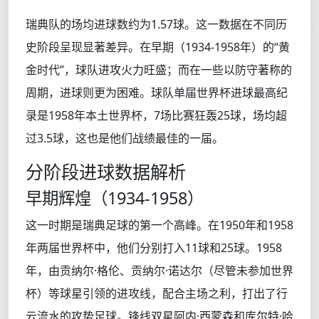
瑞典队的场均进球数约为1.57球。这一数据在不同历
史阶段呈现显著差异。在早期（1934-1958年）的“黄
金时代”，球队进攻火力旺盛；而在一些以防守著称的
周期，进球则更为困难。球队单届世界杯进球最高纪
录是1958年本土世界杯，7场比赛狂轰25球，场均超
过3.5球，这也是他们战绩最佳的一届。
分阶段进球数据解析
早期辉煌（1934-1958）
这一时期是瑞典足球的第一个高峰。在1950年和1958
年两届世界杯中，他们分别打入11球和25球。1958
年，由贡纳尔·格伦、贡纳尔·诺达尔（尽管未参加世界
杯）等球星引领的进攻线，配合主场之利，打出了行
云流水的攻势足球。锋线双星阿内·西蒙森和库尔特·哈