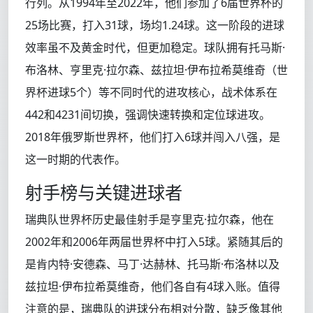
行列。从1994年至2022年，他们参加了6届世界杯的
25场比赛，打入31球，场均1.24球。这一阶段的进球
效率虽不及黄金时代，但更加稳定。球队拥有托马斯·
布洛林、亨里克·拉尔森、兹拉坦·伊布拉希莫维奇（世
界杯进球5个）等不同时代的进攻核心，战术体系在
442和4231间切换，强调快速转换和定位球进攻。
2018年俄罗斯世界杯，他们打入6球并闯入八强，是
这一时期的代表作。
射手榜与关键进球者
瑞典队世界杯历史最佳射手是亨里克·拉尔森，他在
2002年和2006年两届世界杯中打入5球。紧随其后的
是肯内特·安德森、马丁·达赫林、托马斯·布洛林以及
兹拉坦·伊布拉希莫维奇，他们各自有4球入账。值得
注意的是，瑞典队的进球分布相对分散，缺乏像其他