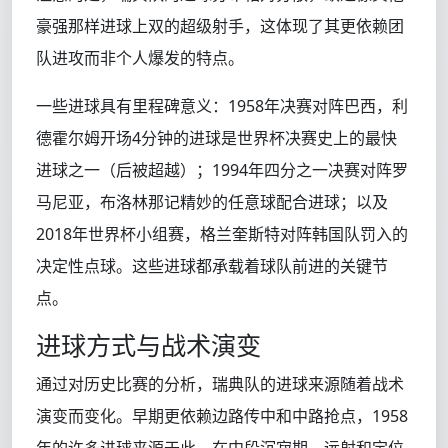
豪强那样进球上双的超级射手，这体现了其更依赖团
队进攻而非个人爆发的特点。
一些进球具有里程碑意义：1958年决赛对阵巴西，利
德霍尔姆开场4分钟的进球是世界杯决赛史上的最快
进球之一（后被超越）；1994年四分之一决赛对阵罗
马尼亚，布洛林那记精妙的任意球配合进球；以及
2018年世界杯小组赛，格兰奎斯特对阵韩国队罚入的
决定性点球。这些进球都承载着球队前进的关键节
点。
进球方式与战术演变
通过对历史比赛的分析，瑞典队的进球来源随着战术
演变而变化。早期更依赖边路传中和中路抢点，1958