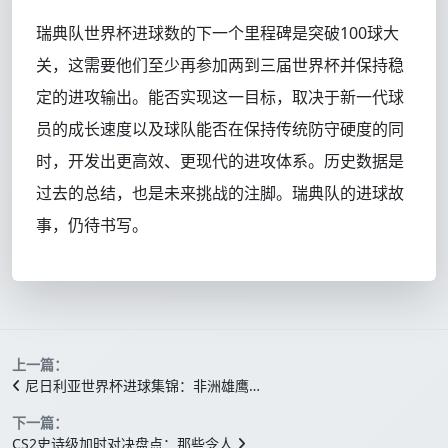
瑞典队世界杯进球数的下一个里程碑是突破100球大
关，这需要他们至少再参加两到三届世界杯并保持稳
定的进攻输出。能否实现这一目标，取决于新一代球
员的成长速度以及球队能否在保持传统防守硬度的同
时，开发出更高效、更现代的进攻体系。历史数据是
过去的总结，也是未来挑战的注脚。瑞典队的进球故
事，仍待书写。
上一篇：
尼日利亚世界杯进球集锦：非洲雄鹰…
下一篇：
CS2史诗级加时对决盘点：那些令人