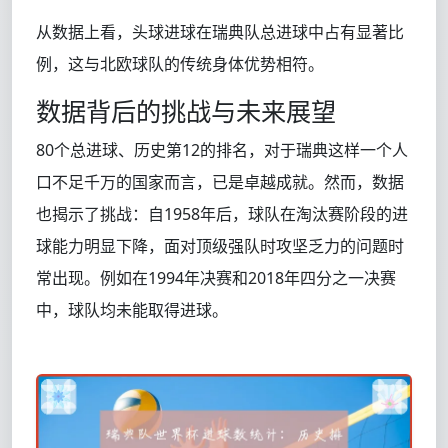
从数据上看，头球进球在瑞典队总进球中占有显著比
例，这与北欧球队的传统身体优势相符。
数据背后的挑战与未来展望
80个总进球、历史第12的排名，对于瑞典这样一个人
口不足千万的国家而言，已是卓越成就。然而，数据
也揭示了挑战：自1958年后，球队在淘汰赛阶段的进
球能力明显下降，面对顶级强队时攻坚乏力的问题时
常出现。例如在1994年决赛和2018年四分之一决赛
中，球队均未能取得进球。