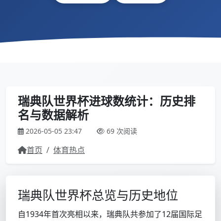
瑞典队世界杯进球数统计：历史排
名与数据解析
2026-05-05 23:47
69 次阅读
首页
/
体育热点
瑞典队世界杯总览与历史地位
自1934年首次亮相以来，瑞典队共参加了12届国际足